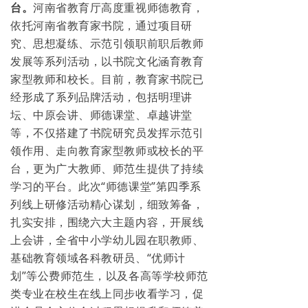
台。
河南省教育厅高度重视师德教育，
依托河南省教育家书院，通过项目研
究、思想凝练、示范引领职前职后教师
发展等系列活动，以书院文化涵育教育
家型教师和校长。目前，教育家书院已
经形成了系列品牌活动，包括明理讲
坛、中原会讲、师德课堂、卓越讲堂
等，不仅搭建了书院研究员发挥示范引
领作用、走向教育家型教师或校长的平
台，更为广大教师、师范生提供了持续
学习的平台。此次“师德课堂”第四季系
列线上研修活动精心谋划，细致筹备，
扎实安排，围绕六大主题内容，开展线
上会讲，全省中小学幼儿园在职教师、
基础教育领域各科教研员、“优师计
划”等公费师范生，以及各高等学校师范
类专业在校生在线上同步收看学习，促