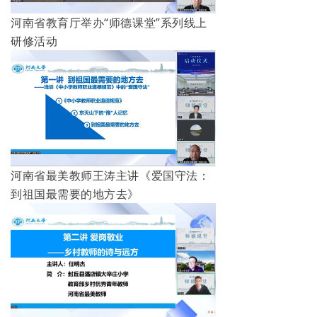
河南省教育厅举办“师德课堂”系列线上
研修活动
河南省最美教师王涛主讲《爱国守法：
到祖国最需要的地方去》