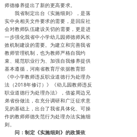
师德修养提出了新的更高要求。
我省制定出台《实施细则》，是落
实中央相关文件要求的需要，是回应社
会对教师队伍建设关切的需要，更是进
一步强化我省中小学幼儿园师德师风长
效机制建设的需要。为建立和完善我省
教师管理机制，也为教师严格自我约
束、规范职业行为、加强自我修养提供
基本遵循，河南省教育厅依据教育部
《中小学教师违反职业道德行为处理办
法（2018年修订）》《幼儿园教师违反
职业道德行为处理办法》，借鉴周边兄
弟省份做法，在充分调研和广泛征求意
见的基础上，出台了我省具体化、可操
作的教师师德失范行为处理办法实施细
则。
问：制定《实施细则》的政策依