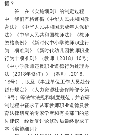
据？
答：在《实施细则》的制定过程
中，我们严格遵循《中华人民共和国教
育法》《中华人民共和国未成年人保护
法》《中华人民共和国教师法》《教师
资格条例》《新时代中小学教师职业行
为十项准则》《新时代幼儿园教师职业
行为十项准则》（教师〔2018〕16号）
《中小学教师违反职业道德行为处理办
法（2018年修订）》（教师〔2018〕
18号），以及《事业单位工作人员处分
暂行规定》（人力资源社会保障部令第
18号）等法律法规和制度规范，并在研
制过程中征求了从事教师职业道德及教
育法律研究的专家学者和有关部门的意
见建议，经反复讨论修改后最终形成了
本《实施细则》。