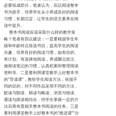
必要组成部分，笔者认为，应以阅读整本
书为抓手，培养学生从小养成良好的阅读
习惯，长期沉淀，让学生的语文素养在阅
读中提升。
整本书阅读应该采取什么样的教学策
略？笔者有四点建议：一是要根据学生年
级和年龄特点筛选书目，提高学生的阅读
兴趣，培养良好的阅读习惯，如有目的、
有计划、有选择地阅读，养成圈点批注、
做阅读笔记的习惯，认真积累和整理阅读
资料等。二是要利用课堂教学上好整本书
的“导读课”，教给学生阅读方法，依据不
同的目的，对不同作品采用不同的方法，
默读与朗读、精读与略读、浏览与细读、
通读与跳读相结合，待学生掌握一定的方
法后再布置相关整本书阅读的任务。三是
要利用课堂教学上好整本书的“推进课”“分