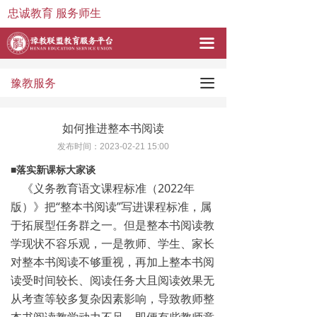
忠诚教育 服务师生
끀
끀
豫教服务
如何推进整本书阅读
发布时间：
2023-02-21
15:00
■落实新课标大家谈
《义务教育语文课程标准（2022年
版）》把“整本书阅读”写进课程标准，属
于拓展型任务群之一。但是整本书阅读教
学现状不容乐观，一是教师、学生、家长
对整本书阅读不够重视，再加上整本书阅
读受时间较长、阅读任务大且阅读效果无
从考查等较多复杂因素影响，导致教师整