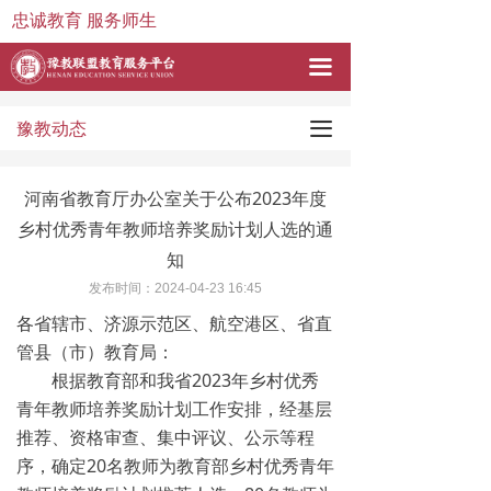
忠诚教育 服务师生
끀
끀
豫教动态
河南省教育厅办公室关于公布2023年度
乡村优秀青年教师培养奖励计划人选的通
知
发布时间：
2024-04-23
16:45
各省辖市、济源示范区、航空港区、省直
管县（市）教育局：
根据教育部和我省2023年乡村优秀
青年教师培养奖励计划工作安排，经基层
推荐、资格审查、集中评议、公示等程
序，确定20名教师为教育部乡村优秀青年