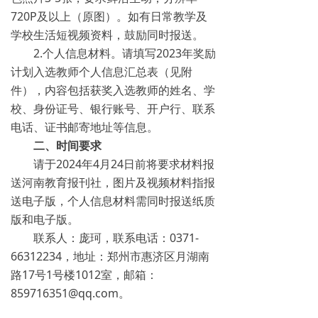
720P及以上（原图）。如有日常教学及
学校生活短视频资料，鼓励同时报送。
2.个人信息材料。请填写2023年奖励
计划入选教师个人信息汇总表（见附
件），内容包括获奖入选教师的姓名、学
校、身份证号、银行账号、开户行、联系
电话、证书邮寄地址等信息。
二、时间要求
请于2024年4月24日前将要求材料报
送河南教育报刊社，图片及视频材料指报
送电子版，个人信息材料需同时报送纸质
版和电子版。
联系人：庞珂，联系电话：0371-
66312234，地址：郑州市惠济区月湖南
路17号1号楼1012室，邮箱：
859716351@qq.com。